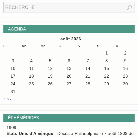
AGENDA
août 2026
L
Ma
Me
J
V
S
D
1
2
3
4
5
6
7
8
9
10
11
12
13
14
15
16
17
18
19
20
21
22
23
24
25
26
27
28
29
30
31
« fév
ÉPHÉMÉRIDES
1909
États-Unis d'Amérique
- Décès à Philadelphie le 7 août 1909 de