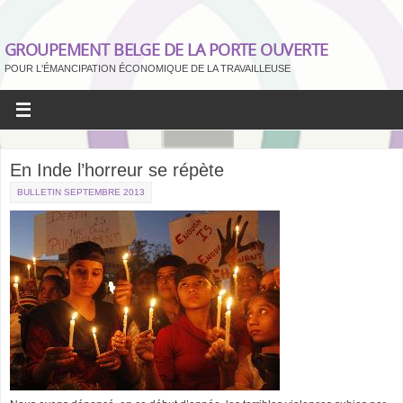
GROUPEMENT BELGE DE LA PORTE OUVERTE
POUR L'ÉMANCIPATION ÉCONOMIQUE DE LA TRAVAILLEUSE
En Inde l’horreur se répète
BULLETIN SEPTEMBRE 2013