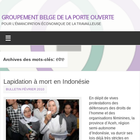
GROUPEMENT BELGE DE LA PORTE OUVERTE
POUR L'ÉMANCIPATION ÉCONOMIQUE DE LA TRAVAILLEUSE
etre
Archives des mots-clés:
Lapidation à mort en Indonésie
BULLETIN FÉVRIER 2010
En dépit de vives
protestations des
défenseurs des droits de
l’homme et des
organisations féminines, la
province d’Aceh, région
semi-autonome
d’Indonésie, va durcir ses
lois déjà très strictes en