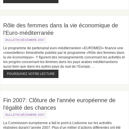
Rôle des femmes dans la vie économique de
l’Euro-méditerranée
BULLETIN DÉCEMBRE 2007
Le programme de partenariat euro-méditerranéen «EUROMED» finance une
«newsletters» trimestrielle publiée par le programme «Rôle des femmes dans
la vie économique». Y figurent des renseignements concernant les activités et
les progrès concernant les femmes dans les pays arabes méditerranéens
aussi bien que dans les autres pays du sud de l’Europe; …
POURSUIVEZ VOTRE LECTURE
Fin 2007: Clôture de l’année européenne de
l’égalité des chances
BULLETIN DÉCEMBRE 2007
La Commission européenne a fait le point à Lisbonne sur les activités
réalisées durant l’année 2007. Plus d’un millier d’actions différentes ont été