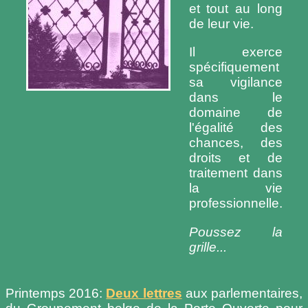
et tout au long
de leur vie.
Il exerce
spécifiquement
sa vigilance
dans le
domaine de
l'égalité des
chances, des
droits et de
traitement dans
la vie
professionnelle.
Poussez la
grille...
Printemps 2016:
Deux lettres
aux parlementaires,