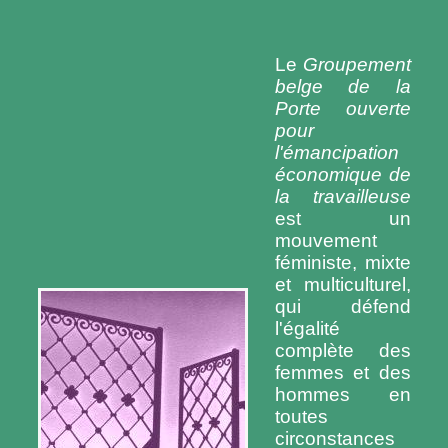
Le
Groupement
belge de la
Porte ouverte
pour
l'émancipation
économique de
la travailleuse
est un
mouvement
féministe, mixte
et multiculturel,
qui défend
l'égalité
complète des
femmes et des
hommes en
toutes
circonstances